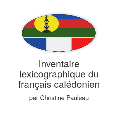
Inventaire
lexicographique du
français calédonien
par Christine Pauleau