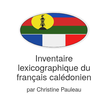
Inventaire
lexicographique du
français calédonien
par Christine Pauleau