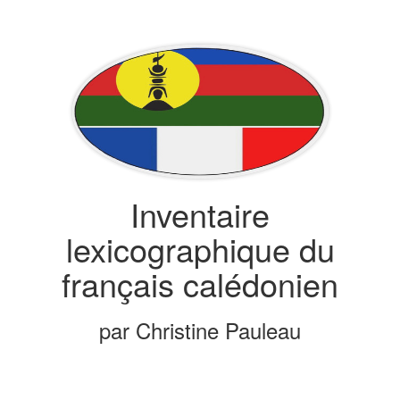
Inventaire
lexicographique du
français calédonien
par Christine Pauleau