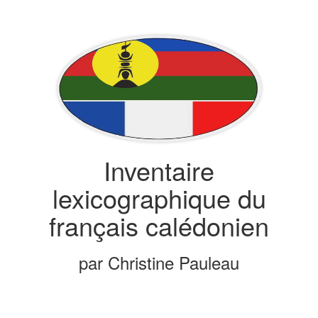
Inventaire
lexicographique du
français calédonien
par Christine Pauleau