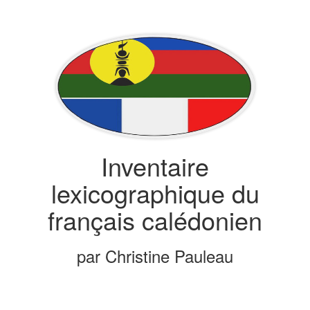
Inventaire
lexicographique du
français calédonien
par Christine Pauleau