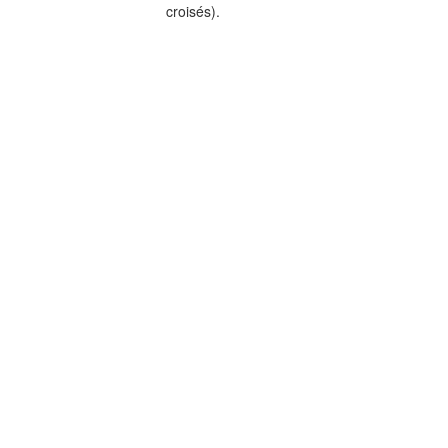
croisés).