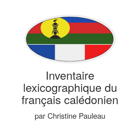
Inventaire
lexicographique du
français calédonien
par Christine Pauleau