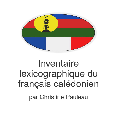
Inventaire
lexicographique du
français calédonien
par Christine Pauleau