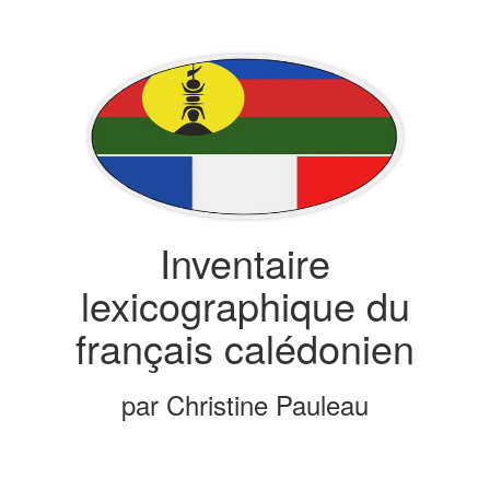
Inventaire
lexicographique du
français calédonien
par Christine Pauleau