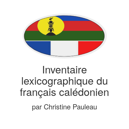
Inventaire
lexicographique du
français calédonien
par Christine Pauleau