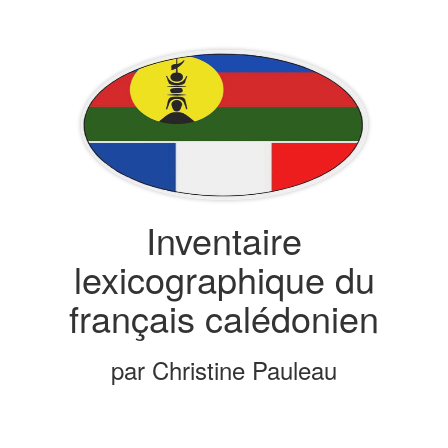
Inventaire
lexicographique du
français calédonien
par Christine Pauleau