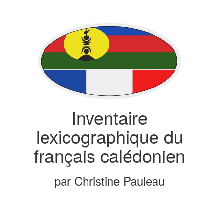
Inventaire
lexicographique du
français calédonien
par Christine Pauleau