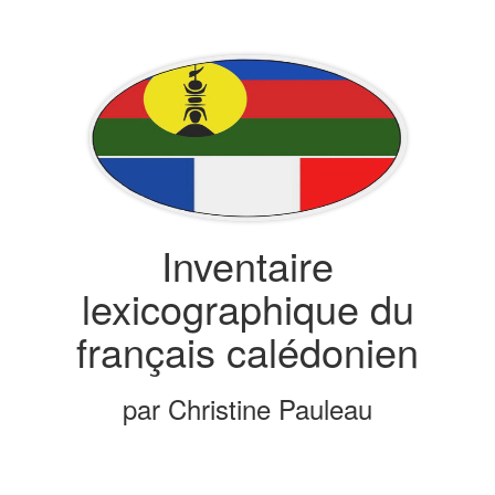
Inventaire
lexicographique du
français calédonien
par Christine Pauleau