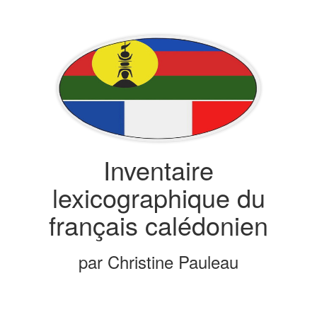
Inventaire
lexicographique du
français calédonien
par Christine Pauleau