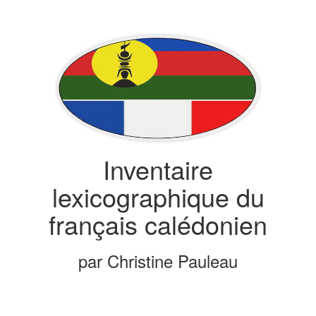
Inventaire
lexicographique du
français calédonien
par Christine Pauleau