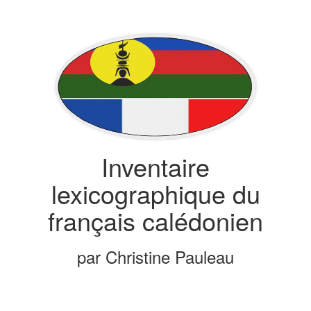
Inventaire
lexicographique du
français calédonien
par Christine Pauleau