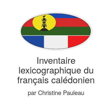
Inventaire
lexicographique du
français calédonien
par Christine Pauleau